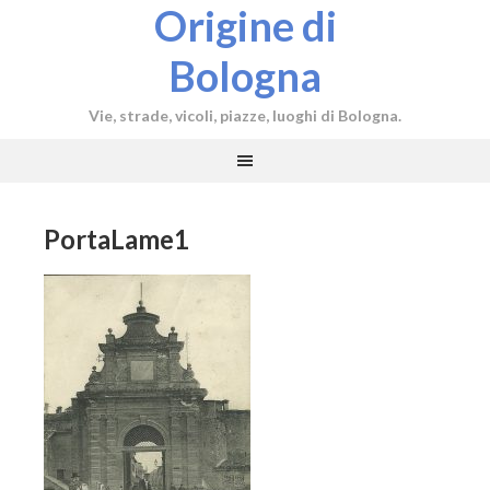
Origine di
Bologna
Vie, strade, vicoli, piazze, luoghi di Bologna.
PortaLame1