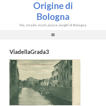
Origine di
Bologna
Vie, strade, vicoli, piazze, luoghi di Bologna.
ViadellaGrada3