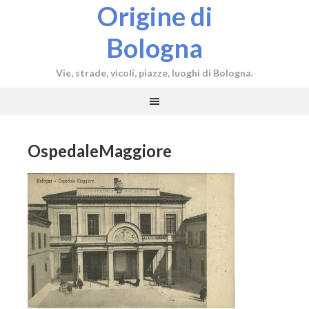
Origine di
Bologna
Vie, strade, vicoli, piazze, luoghi di Bologna.
OspedaleMaggiore