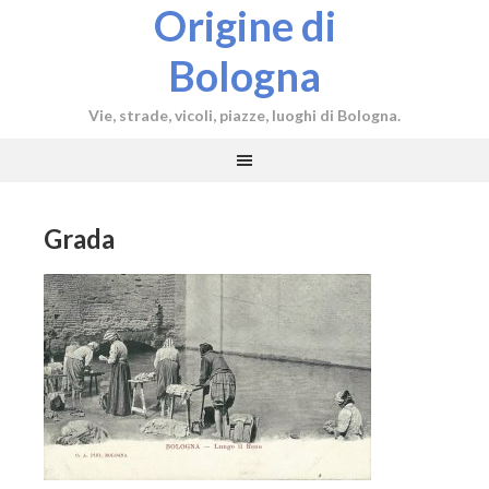
Origine di
Bologna
Vie, strade, vicoli, piazze, luoghi di Bologna.
Grada