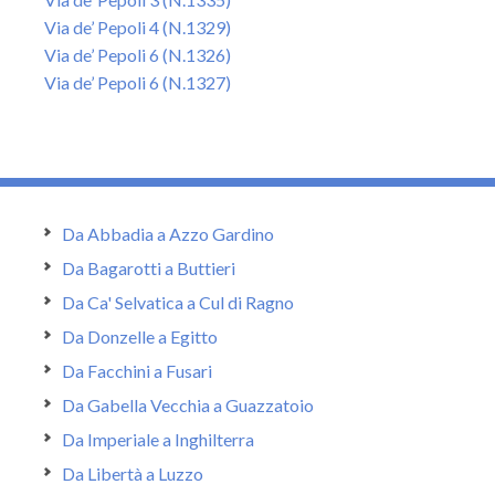
Via de’ Pepoli 4 (N.1329)
Via de’ Pepoli 6 (N.1326)
Via de’ Pepoli 6 (N.1327)
Da Abbadia a Azzo Gardino
Da Bagarotti a Buttieri
Da Ca' Selvatica a Cul di Ragno
Da Donzelle a Egitto
Da Facchini a Fusari
Da Gabella Vecchia a Guazzatoio
Da Imperiale a Inghilterra
Da Libertà a Luzzo