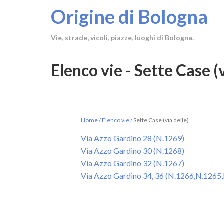
Origine di Bologna
Vie, strade, vicoli, piazze, luoghi di Bologna.
Elenco vie - Sette Case (v
Home
/
Elenco vie
/
Sette Case (via delle)
Via Azzo Gardino 28 (N.1269)
Via Azzo Gardino 30 (N.1268)
Via Azzo Gardino 32 (N.1267)
Via Azzo Gardino 34, 36 (N.1266,N.1265