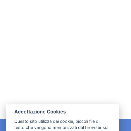
Accettazione Cookies
Questo sito utilizza dei cookie, piccoli file di
testo che vengono memorizzati dal browser sul