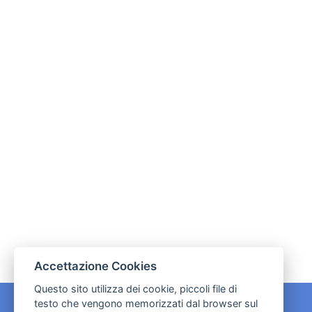
Accettazione Cookies
Questo sito utilizza dei cookie, piccoli file di
testo che vengono memorizzati dal browser sul