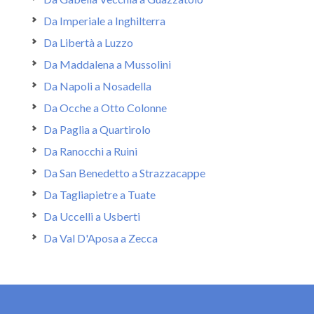
Da Imperiale a Inghilterra
Da Libertà a Luzzo
Da Maddalena a Mussolini
Da Napoli a Nosadella
Da Ocche a Otto Colonne
Da Paglia a Quartirolo
Da Ranocchi a Ruini
Da San Benedetto a Strazzacappe
Da Tagliapietre a Tuate
Da Uccelli a Usberti
Da Val D'Aposa a Zecca