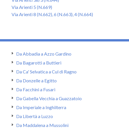
Via Arienti 5 (N.669)
Via Arienti 8 (N.662), 6 (N.663), 4 (N.664)
Da Abbadia a Azzo Gardino
Da Bagarotti a Buttieri
Da Ca' Selvatica a Cul di Ragno
Da Donzelle a Egitto
Da Facchini a Fusari
Da Gabella Vecchia a Guazzatoio
Da Imperiale a Inghilterra
Da Libertà a Luzzo
Da Maddalena a Mussolini