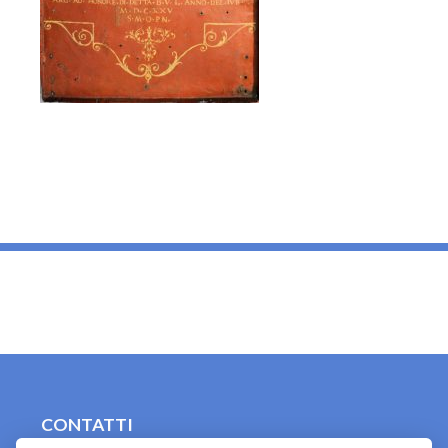
_
CONTATTI