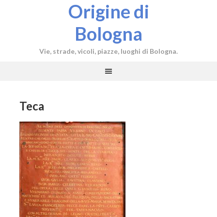
Origine di
Bologna
Vie, strade, vicoli, piazze, luoghi di Bologna.
Teca