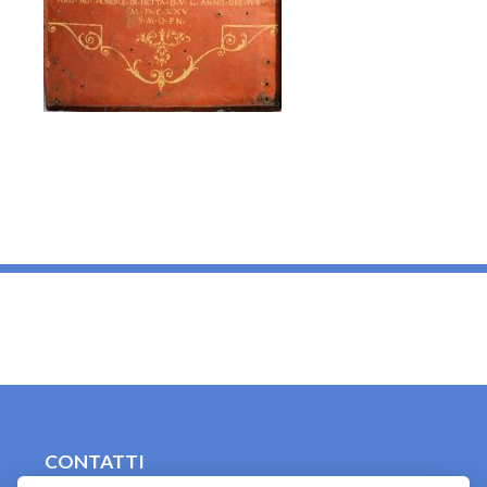
_
CONTATTI