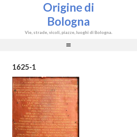
Origine di
Bologna
Vie, strade, vicoli, piazze, luoghi di Bologna.
1625-1