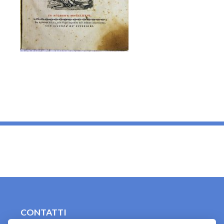
_
CONTATTI