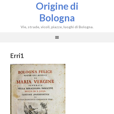
Origine di
Bologna
Vie, strade, vicoli, piazze, luoghi di Bologna.
Erri1