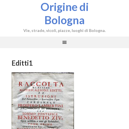
Origine di
Bologna
Vie, strade, vicoli, piazze, luoghi di Bologna.
Editti1