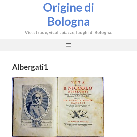
Origine di
Bologna
Vie, strade, vicoli, piazze, luoghi di Bologna.
Albergati1