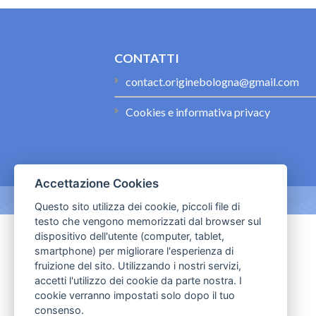
CONTATTI
contact.originebologna@gmail.com
Cookies e informativa privacy
Accettazione Cookies
Questo sito utilizza dei cookie, piccoli file di
testo che vengono memorizzati dal browser sul
dispositivo dell'utente (computer, tablet,
smartphone) per migliorare l'esperienza di
fruizione del sito. Utilizzando i nostri servizi,
accetti l'utilizzo dei cookie da parte nostra. I
cookie verranno impostati solo dopo il tuo
consenso.