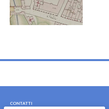
_
CONTATTI