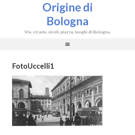
Origine di
Bologna
Vie, strade, vicoli, piazze, luoghi di Bologna.
FotoUccelli1