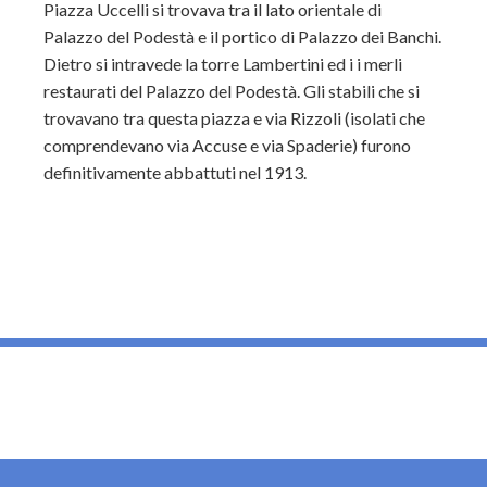
Piazza Uccelli si trovava tra il lato orientale di
Palazzo del Podestà e il portico di Palazzo dei Banchi.
Dietro si intravede la torre Lambertini ed i i merli
restaurati del Palazzo del Podestà. Gli stabili che si
trovavano tra questa piazza e via Rizzoli (isolati che
comprendevano via Accuse e via Spaderie) furono
definitivamente abbattuti nel 1913.
_