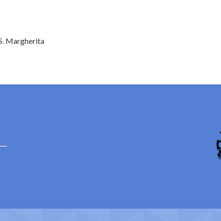
 S. Margherita