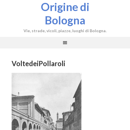
Origine di
Bologna
Vie, strade, vicoli, piazze, luoghi di Bologna.
VoltedeiPollaroli