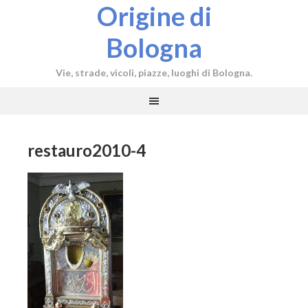
Origine di
Bologna
Vie, strade, vicoli, piazze, luoghi di Bologna.
restauro2010-4