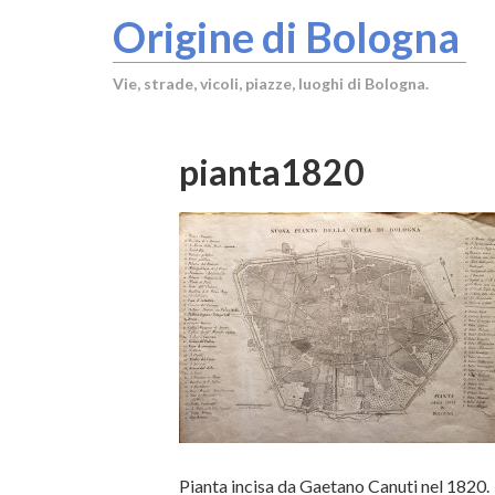
Origine di Bologna
Vie, strade, vicoli, piazze, luoghi di Bologna.
pianta1820
Pianta incisa da Gaetano Canuti nel 1820.