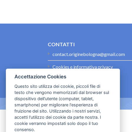
CONTATTI
contact.originebologna@gmail.com
Cookies e informativa privacy
Accettazione Cookies
Questo sito utilizza dei cookie, piccoli file di
testo che vengono memorizzati dal browser sul
dispositivo dell'utente (computer, tablet,
smartphone) per migliorare l'esperienza di
fruizione del sito. Utilizzando i nostri servizi,
accetti l'utilizzo dei cookie da parte nostra. I
cookie verranno impostati solo dopo il tuo
consenso.