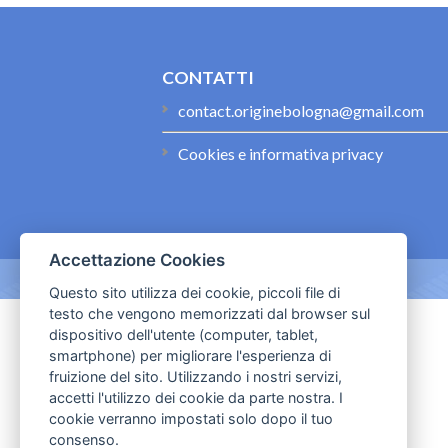
CONTATTI
contact.originebologna@gmail.com
Cookies e informativa privacy
Accettazione Cookies
Questo sito utilizza dei cookie, piccoli file di
testo che vengono memorizzati dal browser sul
dispositivo dell'utente (computer, tablet,
smartphone) per migliorare l'esperienza di
fruizione del sito. Utilizzando i nostri servizi,
accetti l'utilizzo dei cookie da parte nostra. I
cookie verranno impostati solo dopo il tuo
consenso.