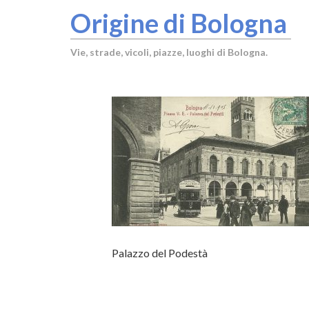
Origine di Bologna
Vie, strade, vicoli, piazze, luoghi di Bologna.
Palazzo del Podestà