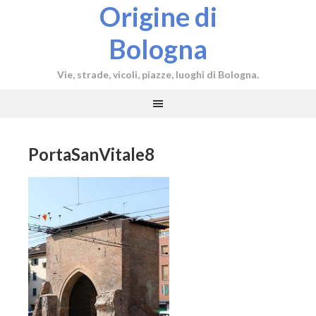
Origine di
Bologna
Vie, strade, vicoli, piazze, luoghi di Bologna.
PortaSanVitale8