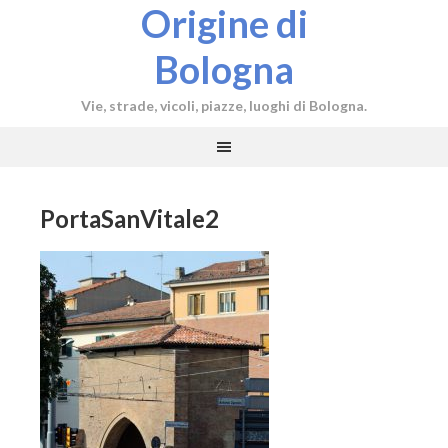
Origine di
Bologna
Vie, strade, vicoli, piazze, luoghi di Bologna.
PortaSanVitale2