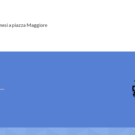
nesi a piazza Maggiore