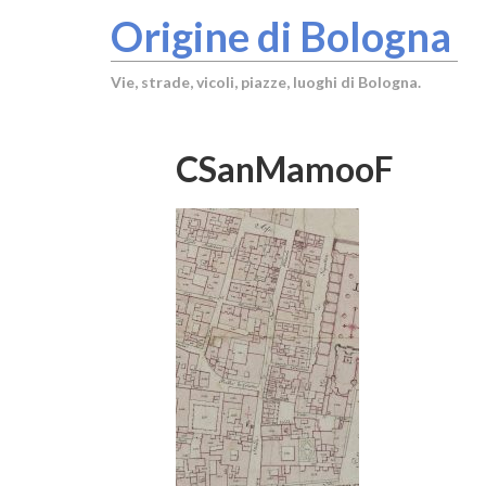
Origine di Bologna
Vie, strade, vicoli, piazze, luoghi di Bologna.
CSanMamooF