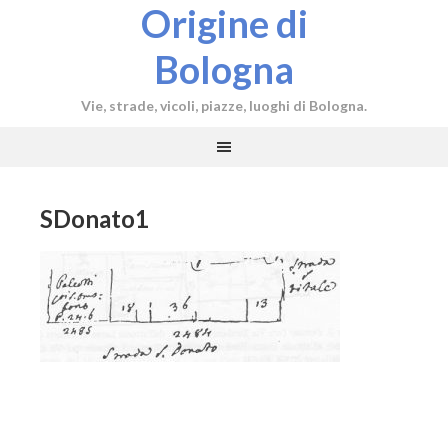
Origine di
Bologna
Vie, strade, vicoli, piazze, luoghi di Bologna.
SDonato1