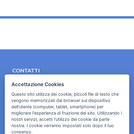
_
CONTATTI
contact.originebologna@gmail.com
Accettazione Cookies
Cookies e informativa privacy
Questo sito utilizza dei cookie, piccoli file di testo che
vengono memorizzati dal browser sul dispositivo
dell'utente (computer, tablet, smartphone) per
migliorare l'esperienza di fruizione del sito. Utilizzando i
nostri servizi, accetti l'utilizzo dei cookie da parte
nostra. I cookie verranno impostati solo dopo il tuo
consenso.