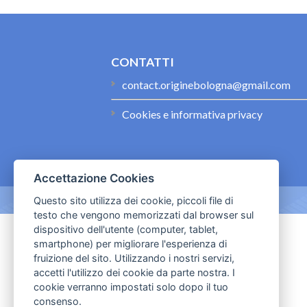
CONTATTI
contact.originebologna@gmail.com
Cookies e informativa privacy
Accettazione Cookies
Questo sito utilizza dei cookie, piccoli file di
testo che vengono memorizzati dal browser sul
dispositivo dell'utente (computer, tablet,
smartphone) per migliorare l'esperienza di
fruizione del sito. Utilizzando i nostri servizi,
accetti l'utilizzo dei cookie da parte nostra. I
cookie verranno impostati solo dopo il tuo
consenso.