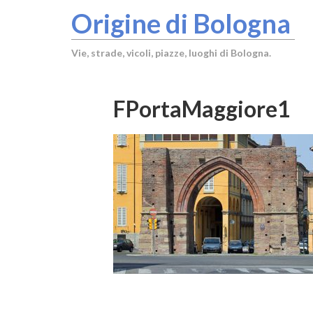
Origine di Bologna
Vie, strade, vicoli, piazze, luoghi di Bologna.
FPortaMaggiore1