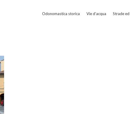
Odonomastica storica
Vie d’acqua
Strade ed 