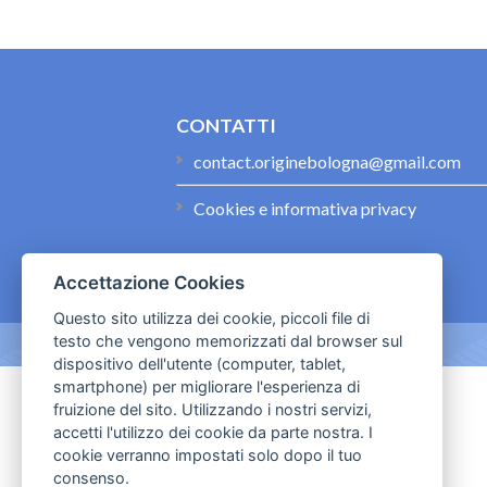
CONTATTI
contact.originebologna@gmail.com
Cookies e informativa privacy
Accettazione Cookies
Questo sito utilizza dei cookie, piccoli file di
testo che vengono memorizzati dal browser sul
dispositivo dell'utente (computer, tablet,
smartphone) per migliorare l'esperienza di
fruizione del sito. Utilizzando i nostri servizi,
accetti l'utilizzo dei cookie da parte nostra. I
cookie verranno impostati solo dopo il tuo
consenso.