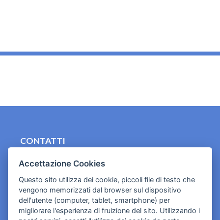
_
CONTATTI
contact.originebologna@gmail.com
Accettazione Cookies
Cookies e informativa privacy
Questo sito utilizza dei cookie, piccoli file di testo che
vengono memorizzati dal browser sul dispositivo
dell'utente (computer, tablet, smartphone) per
migliorare l'esperienza di fruizione del sito. Utilizzando i