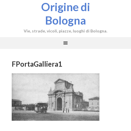
Origine di
Bologna
Vie, strade, vicoli, piazze, luoghi di Bologna.
FPortaGalliera1