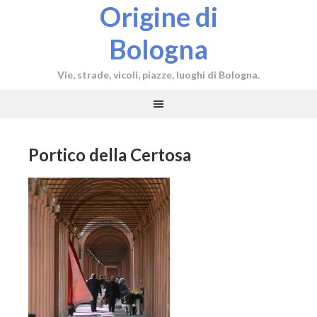
Origine di
Bologna
Vie, strade, vicoli, piazze, luoghi di Bologna.
Portico della Certosa