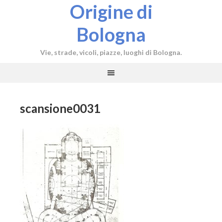
Origine di
Bologna
Vie, strade, vicoli, piazze, luoghi di Bologna.
scansione0031