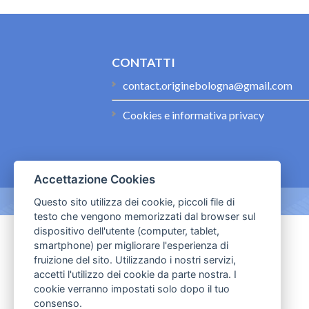
CONTATTI
contact.originebologna@gmail.com
Cookies e informativa privacy
Accettazione Cookies
Questo sito utilizza dei cookie, piccoli file di
testo che vengono memorizzati dal browser sul
dispositivo dell'utente (computer, tablet,
smartphone) per migliorare l'esperienza di
fruizione del sito. Utilizzando i nostri servizi,
accetti l'utilizzo dei cookie da parte nostra. I
cookie verranno impostati solo dopo il tuo
consenso.