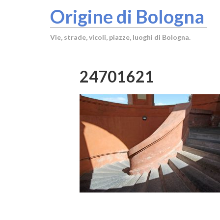
Origine di Bologna
Vie, strade, vicoli, piazze, luoghi di Bologna.
24701621