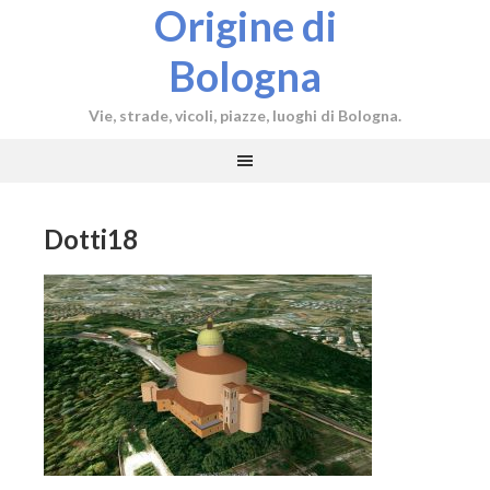
Origine di
Bologna
Vie, strade, vicoli, piazze, luoghi di Bologna.
Dotti18