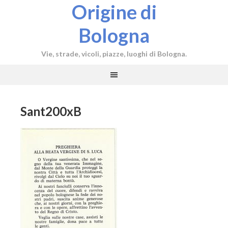
Origine di
Bologna
Vie, strade, vicoli, piazze, luoghi di Bologna.
Sant200xB