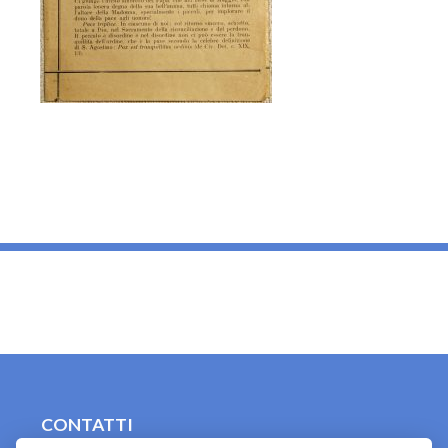
_
CONTATTI