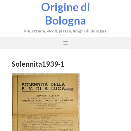
Origine di
Bologna
Vie, strade, vicoli, piazze, luoghi di Bologna.
Solennita1939-1