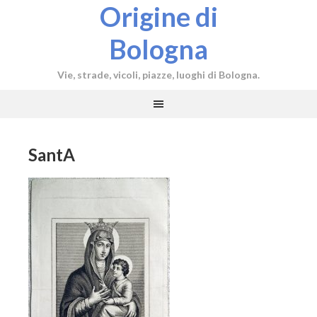
Origine di
Bologna
Vie, strade, vicoli, piazze, luoghi di Bologna.
SantA