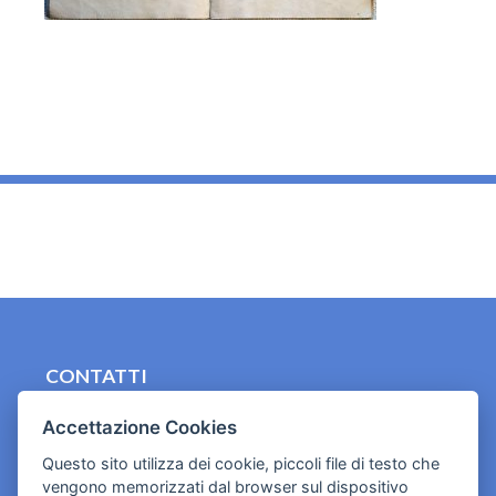
_
CONTATTI
contact.originebologna@gmail.com
Accettazione Cookies
Cookies e informativa privacy
Questo sito utilizza dei cookie, piccoli file di testo che
vengono memorizzati dal browser sul dispositivo