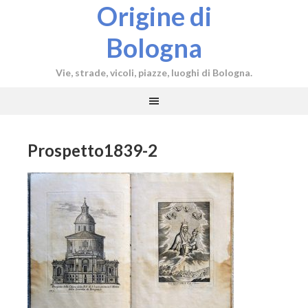
Origine di
Bologna
Vie, strade, vicoli, piazze, luoghi di Bologna.
Prospetto1839-2