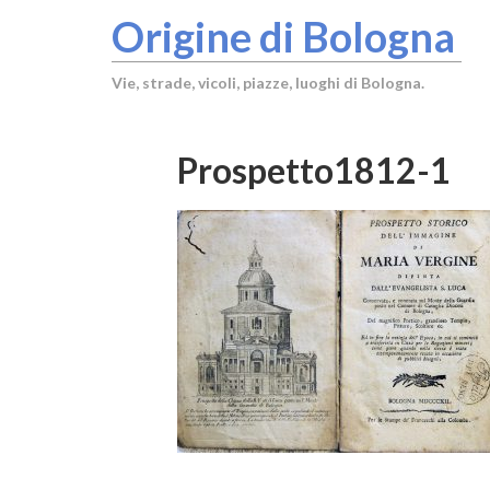
Origine di Bologna
Vie, strade, vicoli, piazze, luoghi di Bologna.
Prospetto1812-1