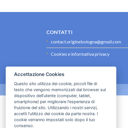
CONTATTI
contact.originebologna@gmail.com
Cookies e informativa privacy
Accettazione Cookies
Questo sito utilizza dei cookie, piccoli file di
testo che vengono memorizzati dal browser sul
dispositivo dell'utente (computer, tablet,
smartphone) per migliorare l'esperienza di
fruizione del sito. Utilizzando i nostri servizi,
accetti l'utilizzo dei cookie da parte nostra. I
cookie verranno impostati solo dopo il tuo
consenso.