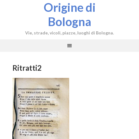
Origine di
Bologna
Vie, strade, vicoli, piazze, luoghi di Bologna.
Ritratti2