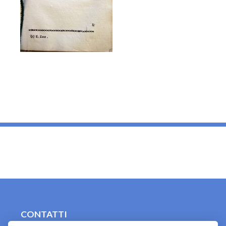
_
CONTATTI