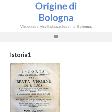
Origine di
Bologna
Vie, strade, vicoli, piazze, luoghi di Bologna.
Istoria1