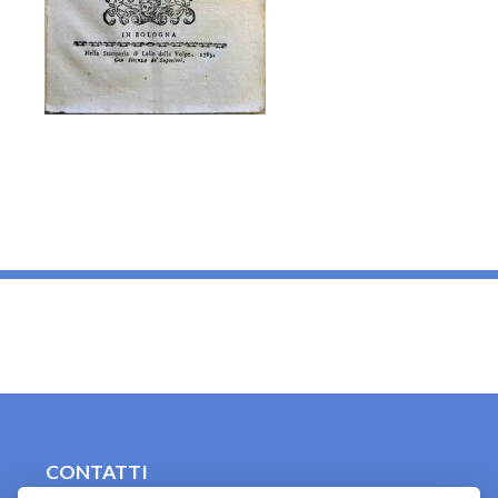
_
CONTATTI