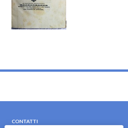
_
CONTATTI