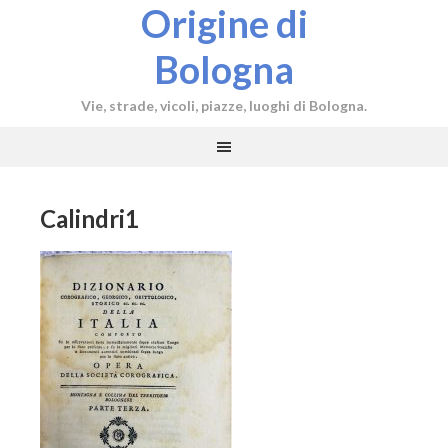
Origine di
Bologna
Vie, strade, vicoli, piazze, luoghi di Bologna.
Calindri1