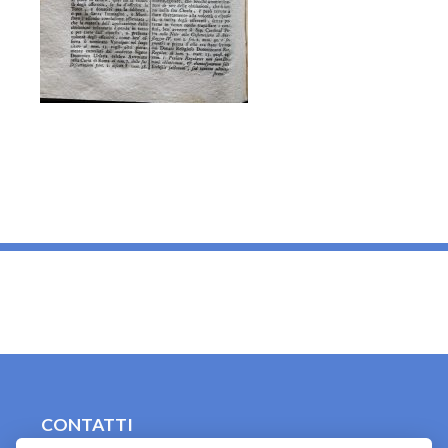
_
CONTATTI