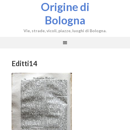
Origine di
Bologna
Vie, strade, vicoli, piazze, luoghi di Bologna.
Editti14