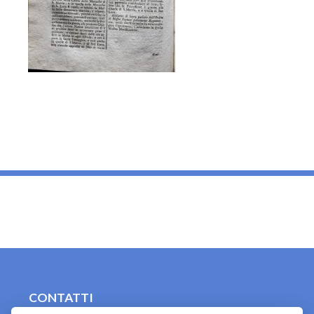
_
CONTATTI