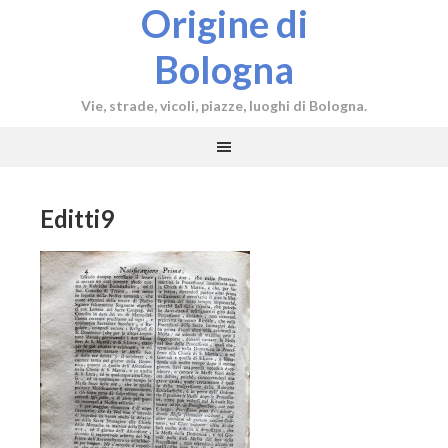
Origine di
Bologna
Vie, strade, vicoli, piazze, luoghi di Bologna.
Editti9