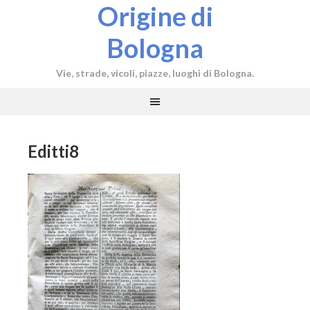
Origine di
Bologna
Vie, strade, vicoli, piazze, luoghi di Bologna.
Editti8