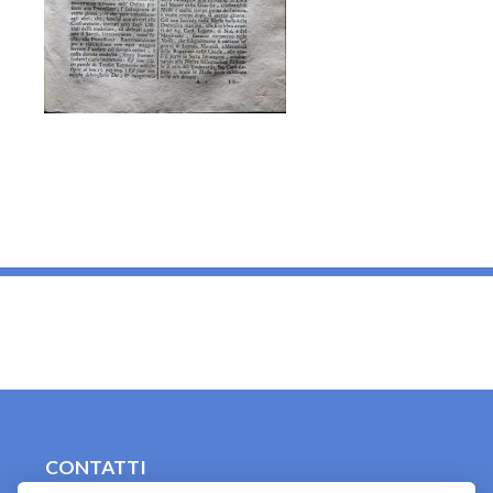
_
CONTATTI