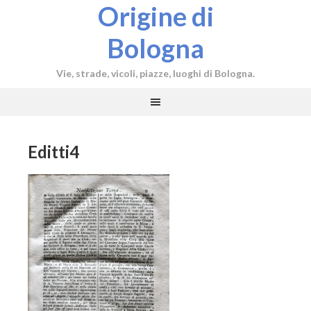
Origine di
Bologna
Vie, strade, vicoli, piazze, luoghi di Bologna.
Editti4