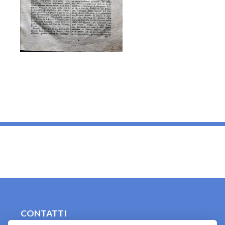
_
CONTATTI