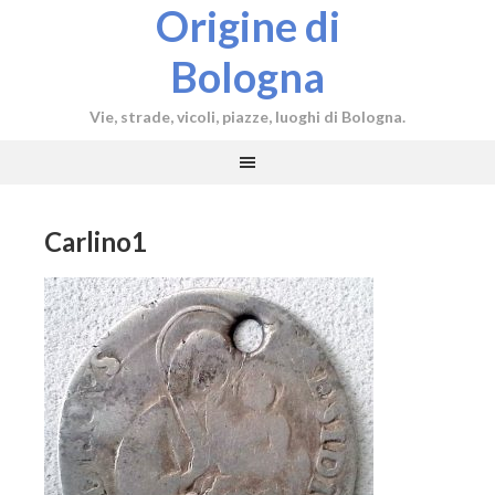
Origine di
Bologna
Vie, strade, vicoli, piazze, luoghi di Bologna.
Carlino1