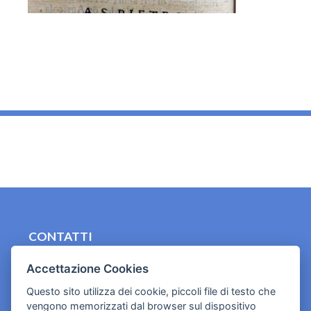
_
CONTATTI
contact.originebologna@gmail.com
Accettazione Cookies
Cookies e informativa privacy
Questo sito utilizza dei cookie, piccoli file di testo che
vengono memorizzati dal browser sul dispositivo