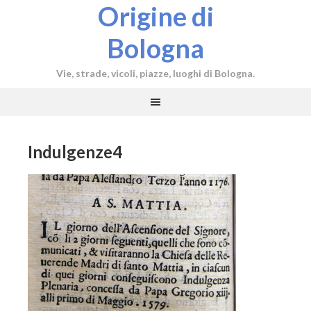
Origine di
Bologna
Vie, strade, vicoli, piazze, luoghi di Bologna.
Indulgenze4