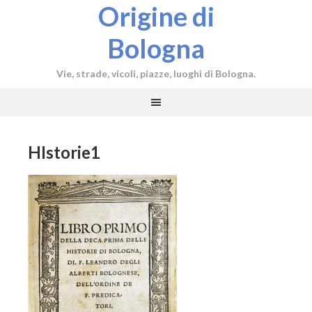
Origine di
Bologna
Vie, strade, vicoli, piazze, luoghi di Bologna.
HIstorie1