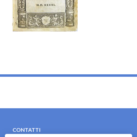
_
CONTATTI