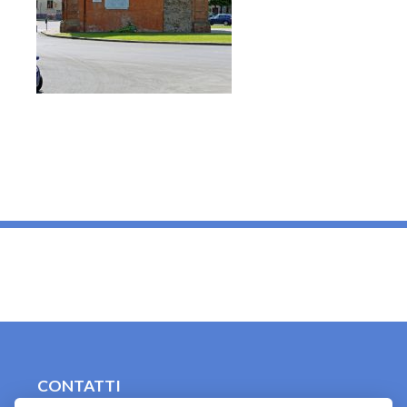
_
CONTATTI