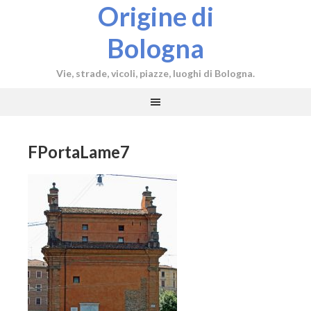
Origine di
Bologna
Vie, strade, vicoli, piazze, luoghi di Bologna.
FPortaLame7