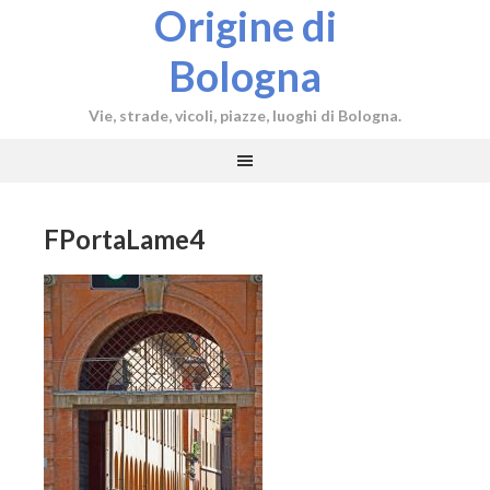
Origine di
Bologna
Vie, strade, vicoli, piazze, luoghi di Bologna.
FPortaLame4