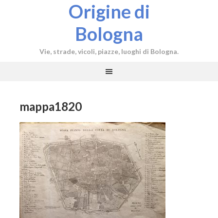
Origine di
Bologna
Vie, strade, vicoli, piazze, luoghi di Bologna.
mappa1820