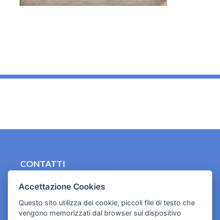
_
CONTATTI
contact.originebologna@gmail.com
Accettazione Cookies
Cookies e informativa privacy
Questo sito utilizza dei cookie, piccoli file di testo che
vengono memorizzati dal browser sul dispositivo